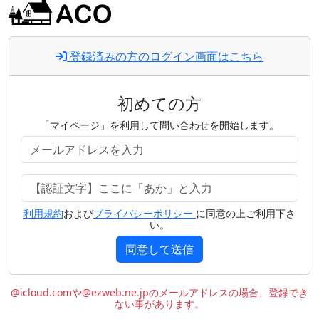
登録済みの方のログイン画面はこちら
初めての方
「マイページ」を利用して問い合わせを開始します。
利用規約
および
プライバシーポリシー
に同意の上ご利用下さ
い。
同意して送信
@icloud.comや@ezweb.ne.jpのメールアドレスの場合、登録でき
ない事があります。