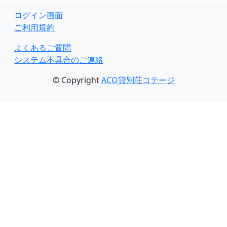
ログイン画面
ご利用規約
よくあるご質問
システム不具合のご連絡
© Copyright
ACO貸別荘コテージ