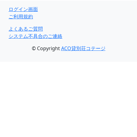
ログイン画面
ご利用規約
よくあるご質問
システム不具合のご連絡
© Copyright
ACO貸別荘コテージ