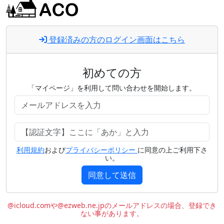
登録済みの方のログイン画面はこちら
初めての方
「マイページ」を利用して問い合わせを開始します。
利用規約
および
プライバシーポリシー
に同意の上ご利用下さ
い。
同意して送信
@icloud.comや@ezweb.ne.jpのメールアドレスの場合、登録でき
ない事があります。