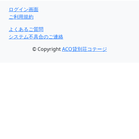
ログイン画面
ご利用規約
よくあるご質問
システム不具合のご連絡
© Copyright
ACO貸別荘コテージ