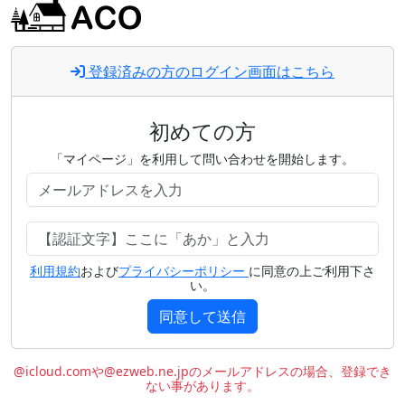
登録済みの方のログイン画面はこちら
初めての方
「マイページ」を利用して問い合わせを開始します。
利用規約
および
プライバシーポリシー
に同意の上ご利用下さ
い。
同意して送信
@icloud.comや@ezweb.ne.jpのメールアドレスの場合、登録でき
ない事があります。