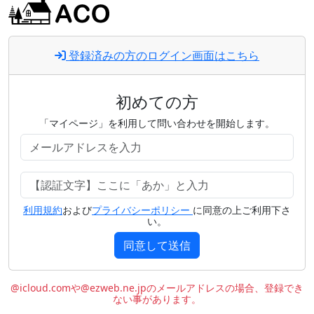
登録済みの方のログイン画面はこちら
初めての方
「マイページ」を利用して問い合わせを開始します。
利用規約
および
プライバシーポリシー
に同意の上ご利用下さ
い。
同意して送信
@icloud.comや@ezweb.ne.jpのメールアドレスの場合、登録でき
ない事があります。