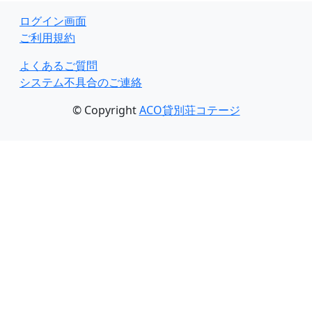
ログイン画面
ご利用規約
よくあるご質問
システム不具合のご連絡
© Copyright
ACO貸別荘コテージ