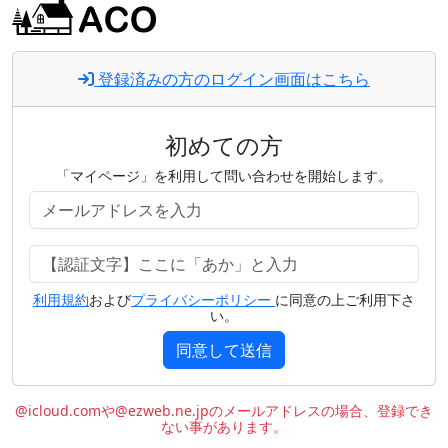
登録済みの方のログイン画面はこちら
初めての方
「マイページ」を利用して問い合わせを開始します。
利用規約
および
プライバシーポリシー
に同意の上ご利用下さ
い。
同意して送信
@icloud.comや@ezweb.ne.jpのメールアドレスの場合、登録でき
ない事があります。