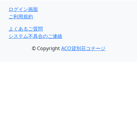
ログイン画面
ご利用規約
よくあるご質問
システム不具合のご連絡
© Copyright
ACO貸別荘コテージ