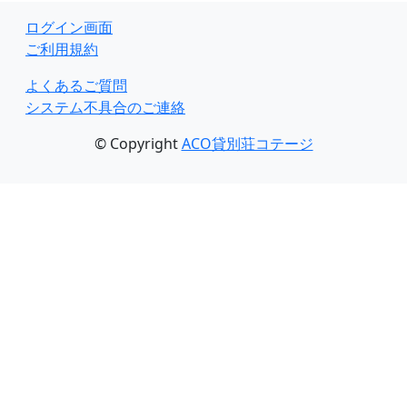
ログイン画面
ご利用規約
よくあるご質問
システム不具合のご連絡
© Copyright
ACO貸別荘コテージ