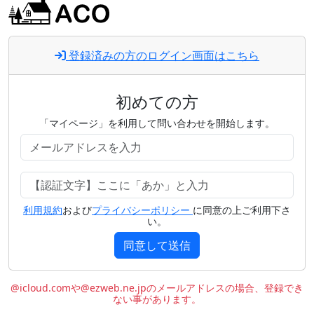
登録済みの方のログイン画面はこちら
初めての方
「マイページ」を利用して問い合わせを開始します。
利用規約
および
プライバシーポリシー
に同意の上ご利用下さ
い。
同意して送信
@icloud.comや@ezweb.ne.jpのメールアドレスの場合、登録でき
ない事があります。