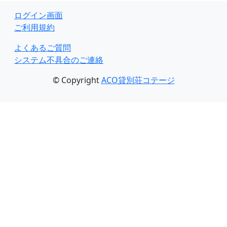
ログイン画面
ご利用規約
よくあるご質問
システム不具合のご連絡
© Copyright
ACO貸別荘コテージ