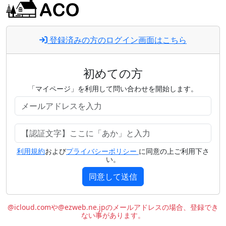
登録済みの方のログイン画面はこちら
初めての方
「マイページ」を利用して問い合わせを開始します。
利用規約
および
プライバシーポリシー
に同意の上ご利用下さ
い。
同意して送信
@icloud.comや@ezweb.ne.jpのメールアドレスの場合、登録でき
ない事があります。