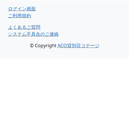
ログイン画面
ご利用規約
よくあるご質問
システム不具合のご連絡
© Copyright
ACO貸別荘コテージ