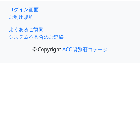
ログイン画面
ご利用規約
よくあるご質問
システム不具合のご連絡
© Copyright
ACO貸別荘コテージ