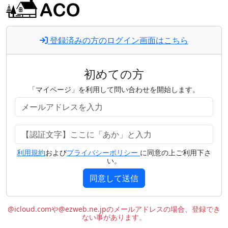
登録済みの方のログイン画面はこちら
初めての方
「マイページ」を利用して問い合わせを開始します。
利用規約
および
プライバシーポリシー
に同意の上ご利用下さ
い。
同意して送信
@icloud.comや@ezweb.ne.jpのメールアドレスの場合、登録でき
ない事があります。