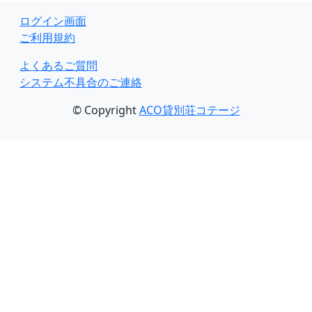
ログイン画面
ご利用規約
よくあるご質問
システム不具合のご連絡
© Copyright
ACO貸別荘コテージ