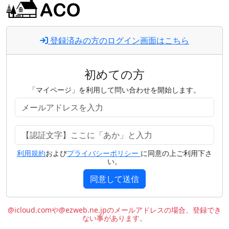
登録済みの方のログイン画面はこちら
初めての方
「マイページ」を利用して問い合わせを開始します。
利用規約
および
プライバシーポリシー
に同意の上ご利用下さ
い。
同意して送信
@icloud.comや@ezweb.ne.jpのメールアドレスの場合、登録でき
ない事があります。