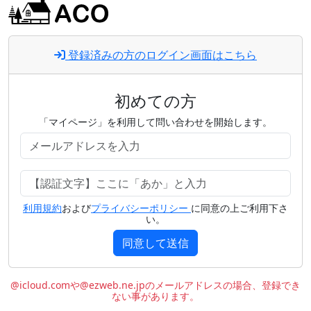
登録済みの方のログイン画面はこちら
初めての方
「マイページ」を利用して問い合わせを開始します。
利用規約
および
プライバシーポリシー
に同意の上ご利用下さ
い。
同意して送信
@icloud.comや@ezweb.ne.jpのメールアドレスの場合、登録でき
ない事があります。