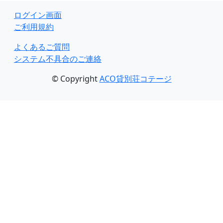
ログイン画面
ご利用規約
よくあるご質問
システム不具合のご連絡
© Copyright
ACO貸別荘コテージ