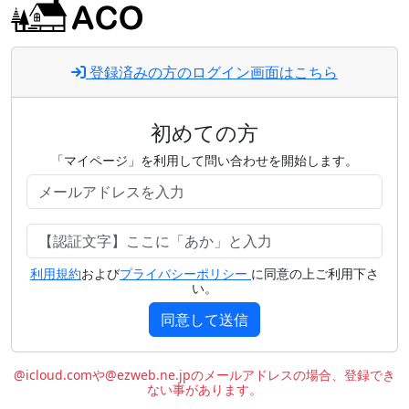
登録済みの方のログイン画面はこちら
初めての方
「マイページ」を利用して問い合わせを開始します。
利用規約
および
プライバシーポリシー
に同意の上ご利用下さ
い。
同意して送信
@icloud.comや@ezweb.ne.jpのメールアドレスの場合、登録でき
ない事があります。