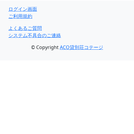
ログイン画面
ご利用規約
よくあるご質問
システム不具合のご連絡
© Copyright
ACO貸別荘コテージ