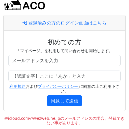
登録済みの方のログイン画面はこちら
初めての方
「マイページ」を利用して問い合わせを開始します。
利用規約
および
プライバシーポリシー
に同意の上ご利用下さ
い。
同意して送信
@icloud.comや@ezweb.ne.jpのメールアドレスの場合、登録でき
ない事があります。