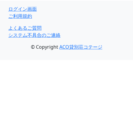
ログイン画面
ご利用規約
よくあるご質問
システム不具合のご連絡
© Copyright
ACO貸別荘コテージ