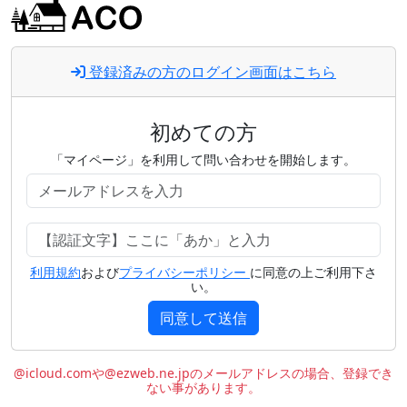
登録済みの方のログイン画面はこちら
初めての方
「マイページ」を利用して問い合わせを開始します。
利用規約
および
プライバシーポリシー
に同意の上ご利用下さ
い。
同意して送信
@icloud.comや@ezweb.ne.jpのメールアドレスの場合、登録でき
ない事があります。