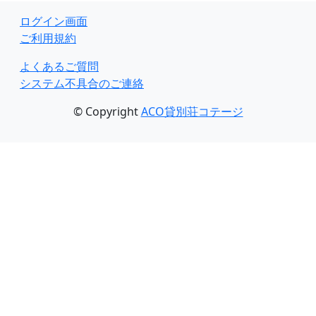
ログイン画面
ご利用規約
よくあるご質問
システム不具合のご連絡
© Copyright
ACO貸別荘コテージ