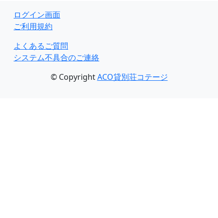
ログイン画面
ご利用規約
よくあるご質問
システム不具合のご連絡
© Copyright
ACO貸別荘コテージ