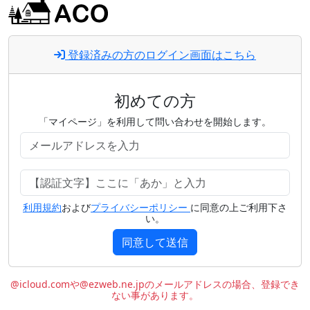
登録済みの方のログイン画面はこちら
初めての方
「マイページ」を利用して問い合わせを開始します。
利用規約
および
プライバシーポリシー
に同意の上ご利用下さ
い。
同意して送信
@icloud.comや@ezweb.ne.jpのメールアドレスの場合、登録でき
ない事があります。