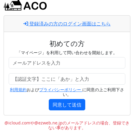
登録済みの方のログイン画面はこちら
初めての方
「マイページ」を利用して問い合わせを開始します。
利用規約
および
プライバシーポリシー
に同意の上ご利用下さ
い。
同意して送信
@icloud.comや@ezweb.ne.jpのメールアドレスの場合、登録でき
ない事があります。