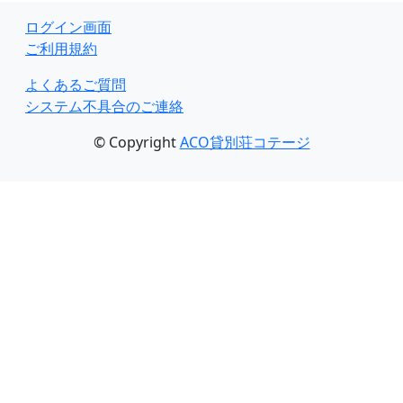
ログイン画面
ご利用規約
よくあるご質問
システム不具合のご連絡
© Copyright
ACO貸別荘コテージ