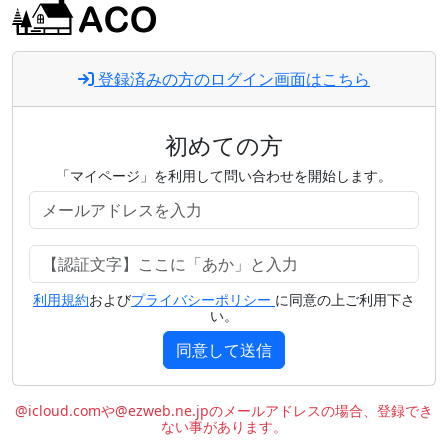
登録済みの方のログイン画面はこちら
初めての方
「マイページ」を利用して問い合わせを開始します。
利用規約
および
プライバシーポリシー
に同意の上ご利用下さ
い。
同意して送信
@icloud.comや@ezweb.ne.jpのメールアドレスの場合、登録でき
ない事があります。