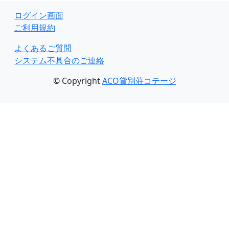
ログイン画面
ご利用規約
よくあるご質問
システム不具合のご連絡
© Copyright
ACO貸別荘コテージ