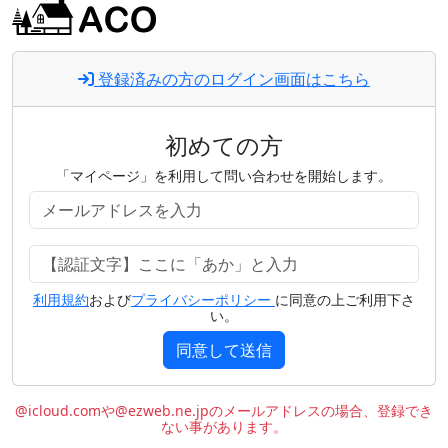
登録済みの方のログイン画面はこちら
初めての方
「マイページ」を利用して問い合わせを開始します。
利用規約
および
プライバシーポリシー
に同意の上ご利用下さ
い。
同意して送信
@icloud.comや@ezweb.ne.jpのメールアドレスの場合、登録でき
ない事があります。