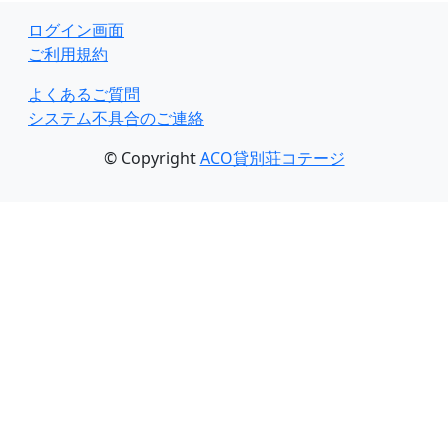
ログイン画面
ご利用規約
よくあるご質問
システム不具合のご連絡
© Copyright
ACO貸別荘コテージ