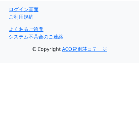
ログイン画面
ご利用規約
よくあるご質問
システム不具合のご連絡
© Copyright
ACO貸別荘コテージ