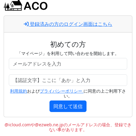
登録済みの方のログイン画面はこちら
初めての方
「マイページ」を利用して問い合わせを開始します。
利用規約
および
プライバシーポリシー
に同意の上ご利用下さ
い。
同意して送信
@icloud.comや@ezweb.ne.jpのメールアドレスの場合、登録でき
ない事があります。