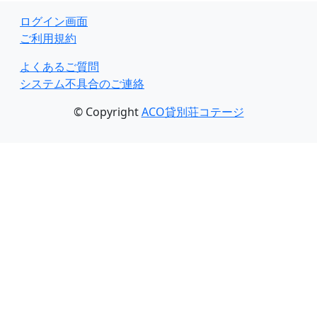
ログイン画面
ご利用規約
よくあるご質問
システム不具合のご連絡
© Copyright
ACO貸別荘コテージ