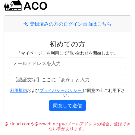
登録済みの方のログイン画面はこちら
初めての方
「マイページ」を利用して問い合わせを開始します。
利用規約
および
プライバシーポリシー
に同意の上ご利用下さ
い。
同意して送信
@icloud.comや@ezweb.ne.jpのメールアドレスの場合、登録でき
ない事があります。