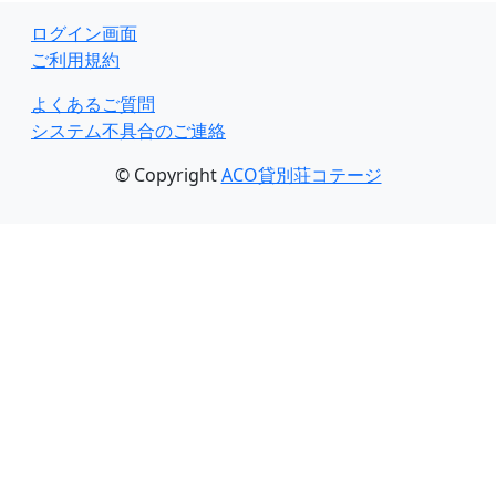
ログイン画面
ご利用規約
よくあるご質問
システム不具合のご連絡
© Copyright
ACO貸別荘コテージ