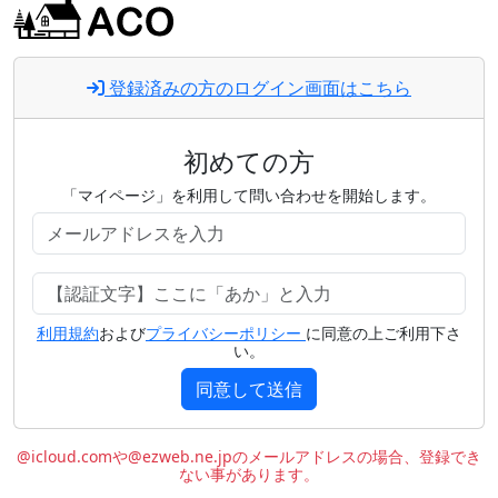
登録済みの方のログイン画面はこちら
初めての方
「マイページ」を利用して問い合わせを開始します。
利用規約
および
プライバシーポリシー
に同意の上ご利用下さ
い。
同意して送信
@icloud.comや@ezweb.ne.jpのメールアドレスの場合、登録でき
ない事があります。