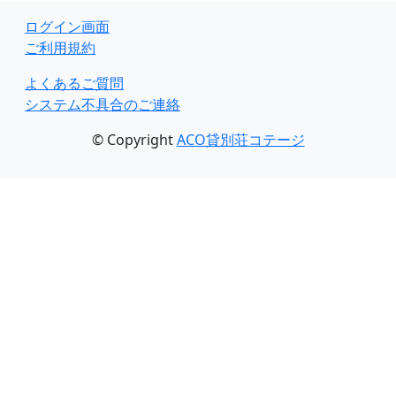
ログイン画面
ご利用規約
よくあるご質問
システム不具合のご連絡
© Copyright
ACO貸別荘コテージ