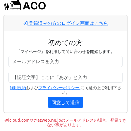
登録済みの方のログイン画面はこちら
初めての方
「マイページ」を利用して問い合わせを開始します。
利用規約
および
プライバシーポリシー
に同意の上ご利用下さ
い。
同意して送信
@icloud.comや@ezweb.ne.jpのメールアドレスの場合、登録でき
ない事があります。