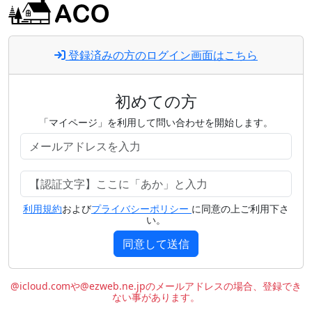
登録済みの方のログイン画面はこちら
初めての方
「マイページ」を利用して問い合わせを開始します。
利用規約
および
プライバシーポリシー
に同意の上ご利用下さ
い。
同意して送信
@icloud.comや@ezweb.ne.jpのメールアドレスの場合、登録でき
ない事があります。