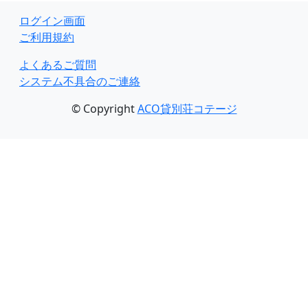
ログイン画面
ご利用規約
よくあるご質問
システム不具合のご連絡
© Copyright
ACO貸別荘コテージ