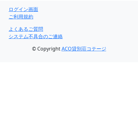
ログイン画面
ご利用規約
よくあるご質問
システム不具合のご連絡
© Copyright
ACO貸別荘コテージ