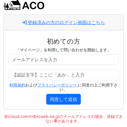
登録済みの方のログイン画面はこちら
初めての方
「マイページ」を利用して問い合わせを開始します。
利用規約
および
プライバシーポリシー
に同意の上ご利用下さ
い。
同意して送信
@icloud.comや@ezweb.ne.jpのメールアドレスの場合、登録でき
ない事があります。