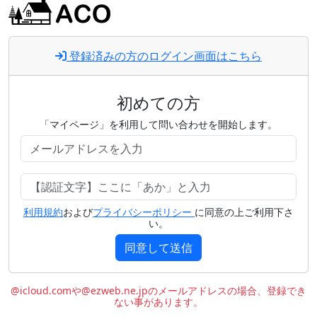
登録済みの方のログイン画面はこちら
初めての方
「マイページ」を利用して問い合わせを開始します。
利用規約
および
プライバシーポリシー
に同意の上ご利用下さ
い。
同意して送信
@icloud.comや@ezweb.ne.jpのメールアドレスの場合、登録でき
ない事があります。