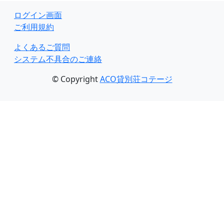
ログイン画面
ご利用規約
よくあるご質問
システム不具合のご連絡
© Copyright
ACO貸別荘コテージ