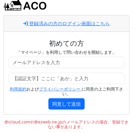
登録済みの方のログイン画面はこちら
初めての方
「マイページ」を利用して問い合わせを開始します。
利用規約
および
プライバシーポリシー
に同意の上ご利用下さ
い。
同意して送信
@icloud.comや@ezweb.ne.jpのメールアドレスの場合、登録でき
ない事があります。