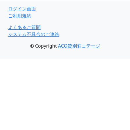
ログイン画面
ご利用規約
よくあるご質問
システム不具合のご連絡
© Copyright
ACO貸別荘コテージ