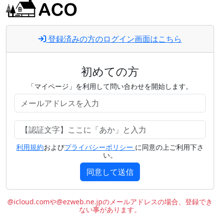
登録済みの方のログイン画面はこちら
初めての方
「マイページ」を利用して問い合わせを開始します。
利用規約
および
プライバシーポリシー
に同意の上ご利用下さ
い。
同意して送信
@icloud.comや@ezweb.ne.jpのメールアドレスの場合、登録でき
ない事があります。