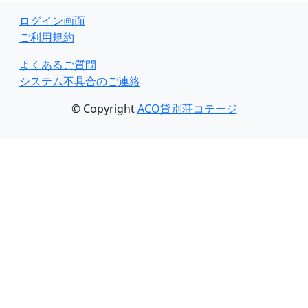
ログイン画面
ご利用規約
よくあるご質問
システム不具合のご連絡
© Copyright
ACO貸別荘コテージ