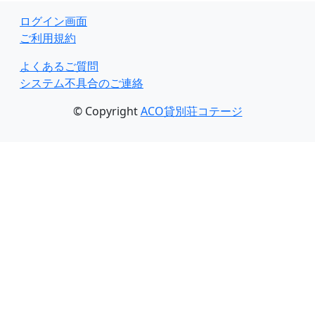
ログイン画面
ご利用規約
よくあるご質問
システム不具合のご連絡
© Copyright
ACO貸別荘コテージ