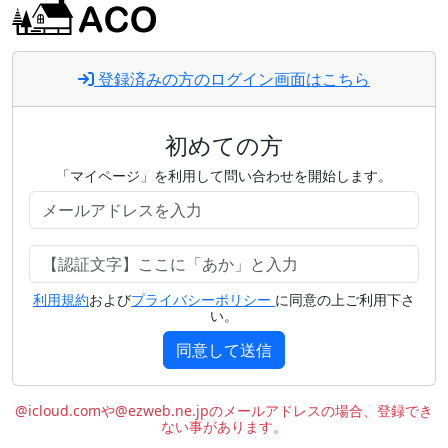
登録済みの方のログイン画面はこちら
初めての方
「マイページ」を利用して問い合わせを開始します。
利用規約
および
プライバシーポリシー
に同意の上ご利用下さ
い。
同意して送信
@icloud.comや@ezweb.ne.jpのメールアドレスの場合、登録でき
ない事があります。