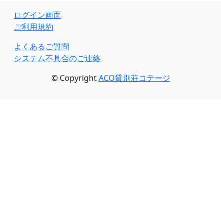
ログイン画面
ご利用規約
よくあるご質問
システム不具合のご連絡
© Copyright
ACO貸別荘コテージ