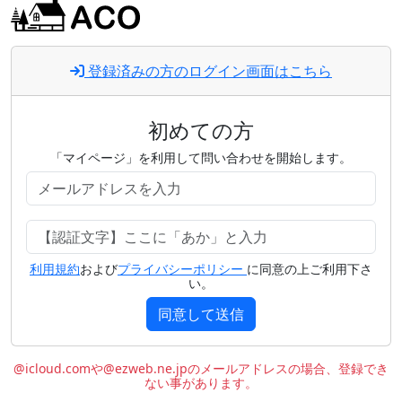
登録済みの方のログイン画面はこちら
初めての方
「マイページ」を利用して問い合わせを開始します。
利用規約
および
プライバシーポリシー
に同意の上ご利用下さ
い。
同意して送信
@icloud.comや@ezweb.ne.jpのメールアドレスの場合、登録でき
ない事があります。