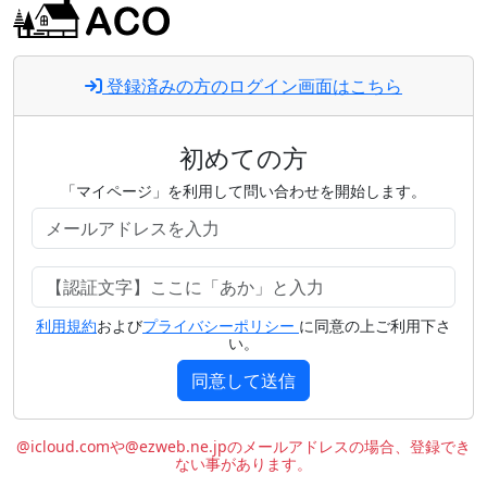
登録済みの方のログイン画面はこちら
初めての方
「マイページ」を利用して問い合わせを開始します。
利用規約
および
プライバシーポリシー
に同意の上ご利用下さ
い。
同意して送信
@icloud.comや@ezweb.ne.jpのメールアドレスの場合、登録でき
ない事があります。