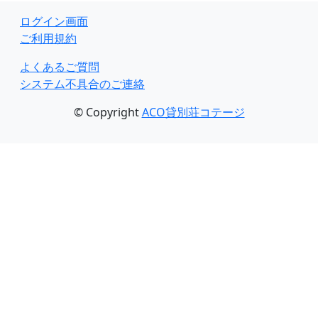
ログイン画面
ご利用規約
よくあるご質問
システム不具合のご連絡
© Copyright
ACO貸別荘コテージ