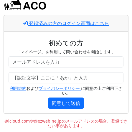
登録済みの方のログイン画面はこちら
初めての方
「マイページ」を利用して問い合わせを開始します。
利用規約
および
プライバシーポリシー
に同意の上ご利用下さ
い。
同意して送信
@icloud.comや@ezweb.ne.jpのメールアドレスの場合、登録でき
ない事があります。