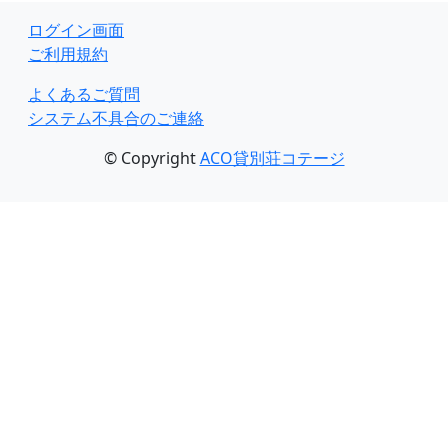
ログイン画面
ご利用規約
よくあるご質問
システム不具合のご連絡
© Copyright
ACO貸別荘コテージ