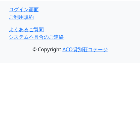
ログイン画面
ご利用規約
よくあるご質問
システム不具合のご連絡
© Copyright
ACO貸別荘コテージ