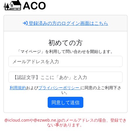
登録済みの方のログイン画面はこちら
初めての方
「マイページ」を利用して問い合わせを開始します。
利用規約
および
プライバシーポリシー
に同意の上ご利用下さ
い。
同意して送信
@icloud.comや@ezweb.ne.jpのメールアドレスの場合、登録でき
ない事があります。