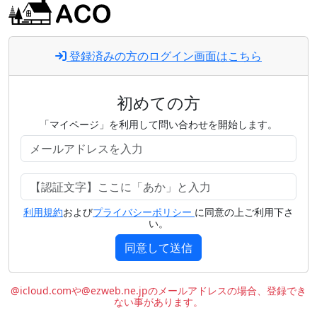
登録済みの方のログイン画面はこちら
初めての方
「マイページ」を利用して問い合わせを開始します。
利用規約
および
プライバシーポリシー
に同意の上ご利用下さ
い。
同意して送信
@icloud.comや@ezweb.ne.jpのメールアドレスの場合、登録でき
ない事があります。