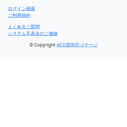
ログイン画面
ご利用規約
よくあるご質問
システム不具合のご連絡
© Copyright
ACO貸別荘コテージ