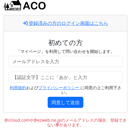
登録済みの方のログイン画面はこちら
初めての方
「マイページ」を利用して問い合わせを開始します。
利用規約
および
プライバシーポリシー
に同意の上ご利用下さ
い。
同意して送信
@icloud.comや@ezweb.ne.jpのメールアドレスの場合、登録でき
ない事があります。