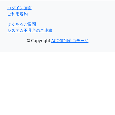
ログイン画面
ご利用規約
よくあるご質問
システム不具合のご連絡
© Copyright
ACO貸別荘コテージ