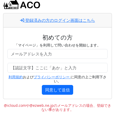
登録済みの方のログイン画面はこちら
初めての方
「マイページ」を利用して問い合わせを開始します。
利用規約
および
プライバシーポリシー
に同意の上ご利用下さ
い。
同意して送信
@icloud.comや@ezweb.ne.jpのメールアドレスの場合、登録でき
ない事があります。