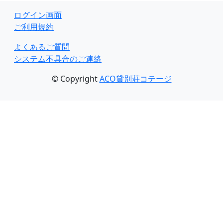
ログイン画面
ご利用規約
よくあるご質問
システム不具合のご連絡
© Copyright
ACO貸別荘コテージ