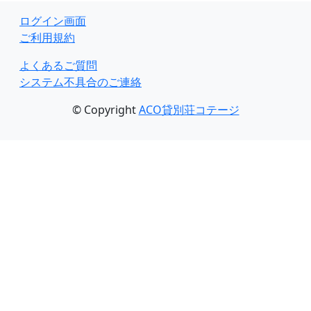
ログイン画面
ご利用規約
よくあるご質問
システム不具合のご連絡
© Copyright
ACO貸別荘コテージ