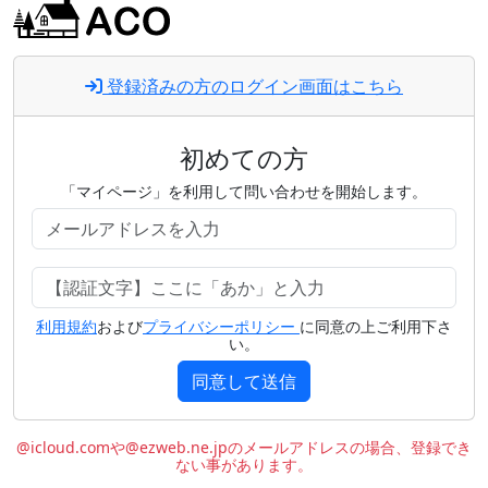
登録済みの方のログイン画面はこちら
初めての方
「マイページ」を利用して問い合わせを開始します。
利用規約
および
プライバシーポリシー
に同意の上ご利用下さ
い。
同意して送信
@icloud.comや@ezweb.ne.jpのメールアドレスの場合、登録でき
ない事があります。