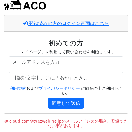
登録済みの方のログイン画面はこちら
初めての方
「マイページ」を利用して問い合わせを開始します。
利用規約
および
プライバシーポリシー
に同意の上ご利用下さ
い。
同意して送信
@icloud.comや@ezweb.ne.jpのメールアドレスの場合、登録でき
ない事があります。