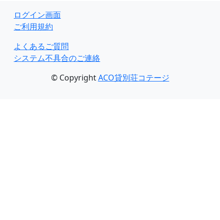
ログイン画面
ご利用規約
よくあるご質問
システム不具合のご連絡
© Copyright
ACO貸別荘コテージ