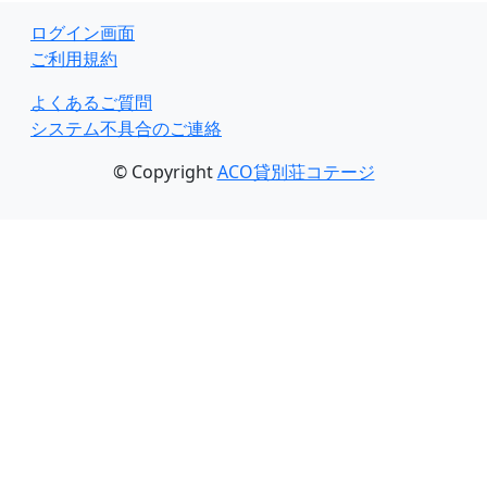
ログイン画面
ご利用規約
よくあるご質問
システム不具合のご連絡
© Copyright
ACO貸別荘コテージ