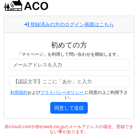
登録済みの方のログイン画面はこちら
初めての方
「マイページ」を利用して問い合わせを開始します。
利用規約
および
プライバシーポリシー
に同意の上ご利用下さ
い。
同意して送信
@icloud.comや@ezweb.ne.jpのメールアドレスの場合、登録でき
ない事があります。