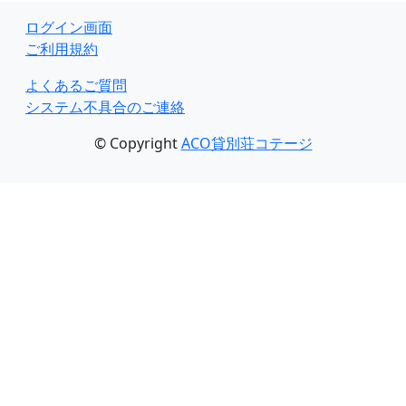
ログイン画面
ご利用規約
よくあるご質問
システム不具合のご連絡
© Copyright
ACO貸別荘コテージ