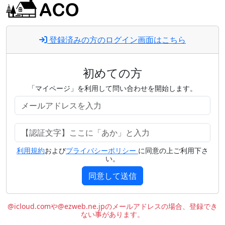
登録済みの方のログイン画面はこちら
初めての方
「マイページ」を利用して問い合わせを開始します。
利用規約
および
プライバシーポリシー
に同意の上ご利用下さ
い。
同意して送信
@icloud.comや@ezweb.ne.jpのメールアドレスの場合、登録でき
ない事があります。