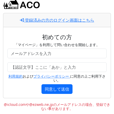
登録済みの方のログイン画面はこちら
初めての方
「マイページ」を利用して問い合わせを開始します。
利用規約
および
プライバシーポリシー
に同意の上ご利用下さ
い。
同意して送信
@icloud.comや@ezweb.ne.jpのメールアドレスの場合、登録でき
ない事があります。