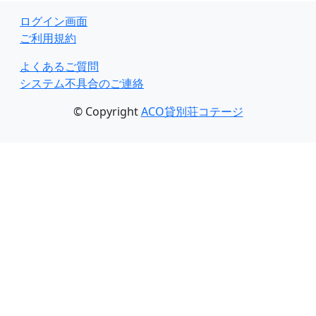
ログイン画面
ご利用規約
よくあるご質問
システム不具合のご連絡
© Copyright
ACO貸別荘コテージ