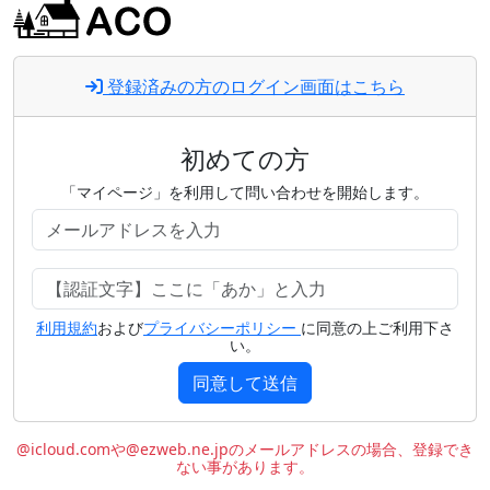
登録済みの方のログイン画面はこちら
初めての方
「マイページ」を利用して問い合わせを開始します。
利用規約
および
プライバシーポリシー
に同意の上ご利用下さ
い。
同意して送信
@icloud.comや@ezweb.ne.jpのメールアドレスの場合、登録でき
ない事があります。