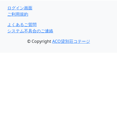
ログイン画面
ご利用規約
よくあるご質問
システム不具合のご連絡
© Copyright
ACO貸別荘コテージ