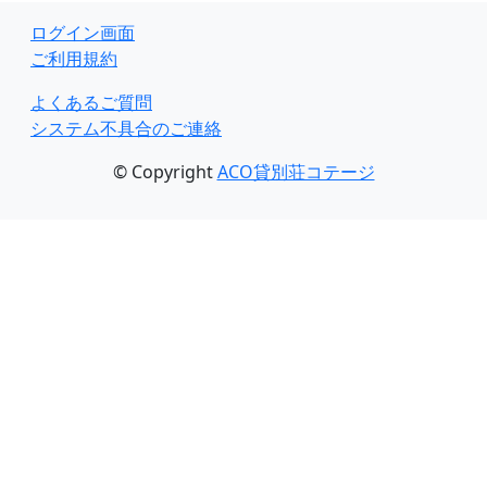
ログイン画面
ご利用規約
よくあるご質問
システム不具合のご連絡
© Copyright
ACO貸別荘コテージ