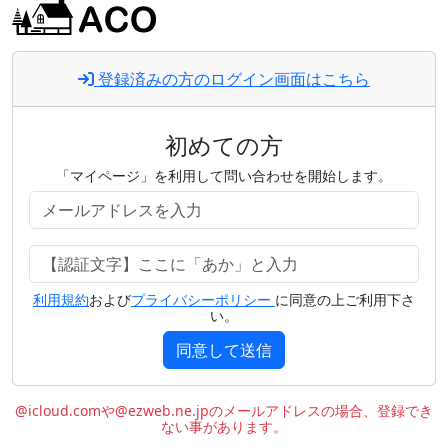
登録済みの方のログイン画面はこちら
初めての方
「マイページ」を利用して問い合わせを開始します。
利用規約
および
プライバシーポリシー
に同意の上ご利用下さ
い。
同意して送信
@icloud.comや@ezweb.ne.jpのメールアドレスの場合、登録でき
ない事があります。