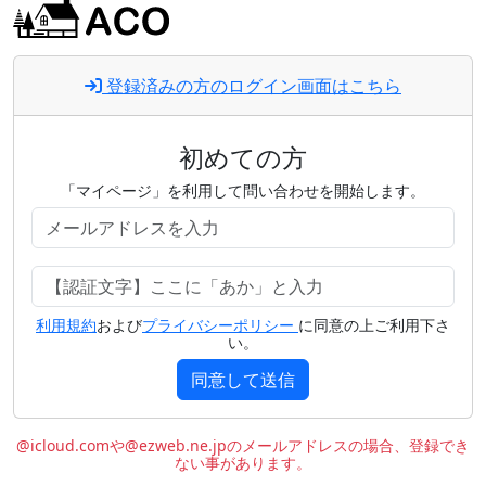
登録済みの方のログイン画面はこちら
初めての方
「マイページ」を利用して問い合わせを開始します。
利用規約
および
プライバシーポリシー
に同意の上ご利用下さ
い。
同意して送信
@icloud.comや@ezweb.ne.jpのメールアドレスの場合、登録でき
ない事があります。