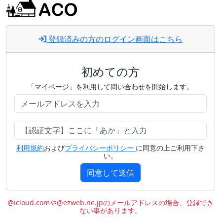
登録済みの方のログイン画面はこちら
初めての方
「マイページ」を利用して問い合わせを開始します。
利用規約
および
プライバシーポリシー
に同意の上ご利用下さ
い。
同意して送信
@icloud.comや@ezweb.ne.jpのメールアドレスの場合、登録でき
ない事があります。