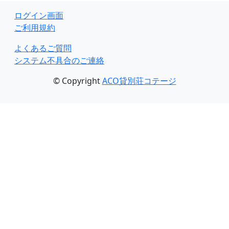
ログイン画面
ご利用規約
よくあるご質問
システム不具合のご連絡
© Copyright
ACO貸別荘コテージ