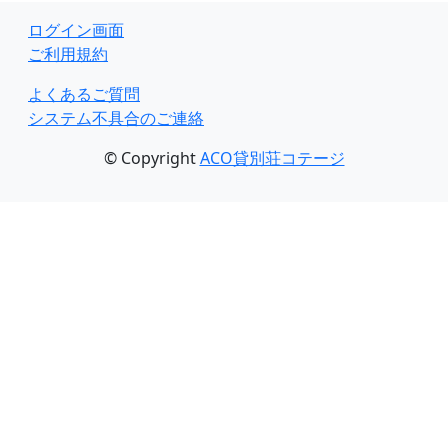
ログイン画面
ご利用規約
よくあるご質問
システム不具合のご連絡
© Copyright
ACO貸別荘コテージ