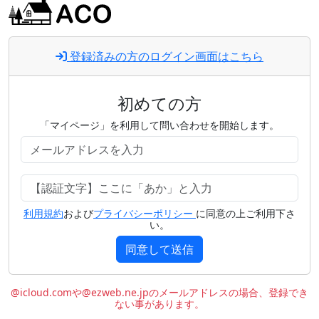
登録済みの方のログイン画面はこちら
初めての方
「マイページ」を利用して問い合わせを開始します。
利用規約
および
プライバシーポリシー
に同意の上ご利用下さ
い。
同意して送信
@icloud.comや@ezweb.ne.jpのメールアドレスの場合、登録でき
ない事があります。