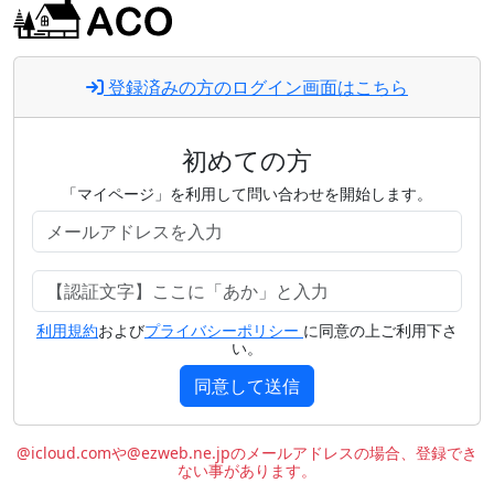
登録済みの方のログイン画面はこちら
初めての方
「マイページ」を利用して問い合わせを開始します。
利用規約
および
プライバシーポリシー
に同意の上ご利用下さ
い。
同意して送信
@icloud.comや@ezweb.ne.jpのメールアドレスの場合、登録でき
ない事があります。