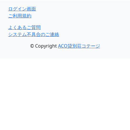
ログイン画面
ご利用規約
よくあるご質問
システム不具合のご連絡
© Copyright
ACO貸別荘コテージ