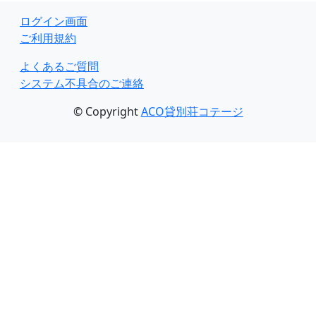
ログイン画面
ご利用規約
よくあるご質問
システム不具合のご連絡
© Copyright
ACO貸別荘コテージ