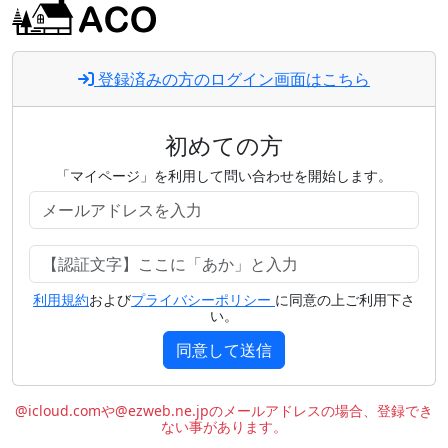
登録済みの方のログイン画面はこちら
初めての方
「マイページ」を利用して問い合わせを開始します。
利用規約
および
プライバシーポリシー
に同意の上ご利用下さ
い。
同意して送信
@icloud.comや@ezweb.ne.jpのメールアドレスの場合、登録でき
ない事があります。