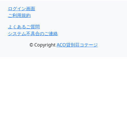
ログイン画面
ご利用規約
よくあるご質問
システム不具合のご連絡
© Copyright
ACO貸別荘コテージ