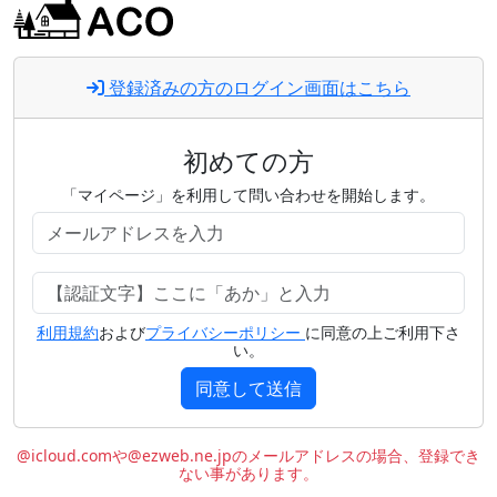
登録済みの方のログイン画面はこちら
初めての方
「マイページ」を利用して問い合わせを開始します。
利用規約
および
プライバシーポリシー
に同意の上ご利用下さ
い。
同意して送信
@icloud.comや@ezweb.ne.jpのメールアドレスの場合、登録でき
ない事があります。