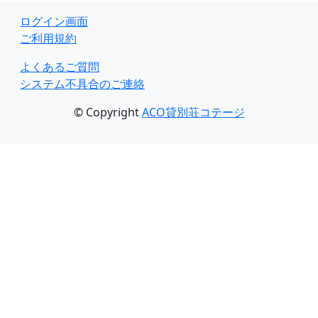
ログイン画面
ご利用規約
よくあるご質問
システム不具合のご連絡
© Copyright
ACO貸別荘コテージ