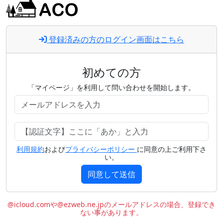
登録済みの方のログイン画面はこちら
初めての方
「マイページ」を利用して問い合わせを開始します。
利用規約
および
プライバシーポリシー
に同意の上ご利用下さ
い。
同意して送信
@icloud.comや@ezweb.ne.jpのメールアドレスの場合、登録でき
ない事があります。