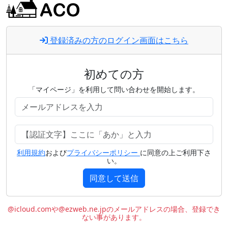
登録済みの方のログイン画面はこちら
初めての方
「マイページ」を利用して問い合わせを開始します。
利用規約
および
プライバシーポリシー
に同意の上ご利用下さ
い。
同意して送信
@icloud.comや@ezweb.ne.jpのメールアドレスの場合、登録でき
ない事があります。