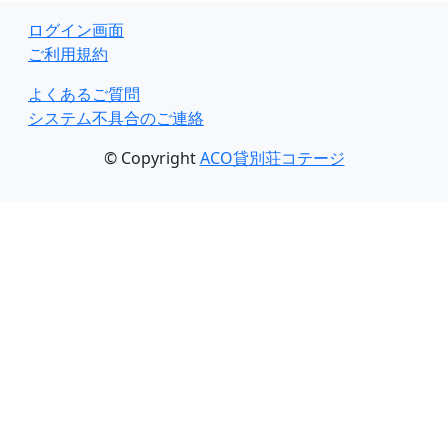
ログイン画面
ご利用規約
よくあるご質問
システム不具合のご連絡
© Copyright
ACO貸別荘コテージ